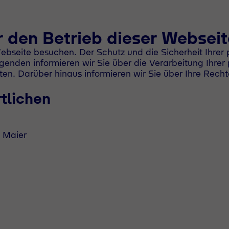
 den Betrieb dieser Webseit
ebseite besuchen. Der Schutz und die Sicherheit Ihrer
Folgenden informieren wir Sie über die Verarbeitung Ih
. Darüber hinaus informieren wir Sie über Ihre Recht
tlichen
n Maier