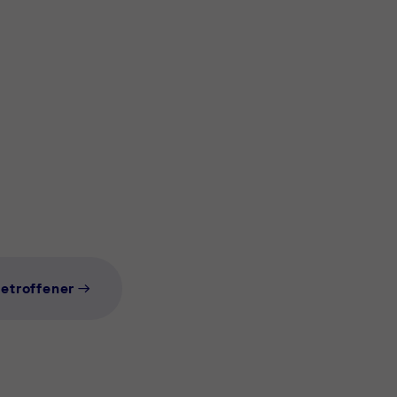
etroffener