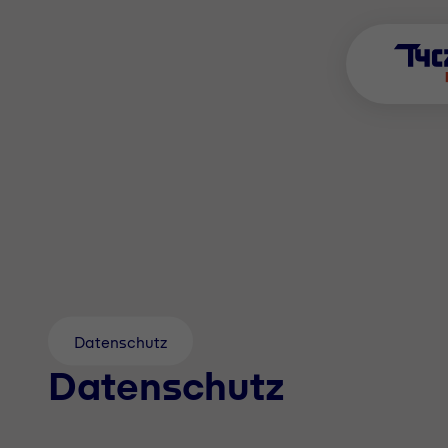
Datenschutz
Datenschutz