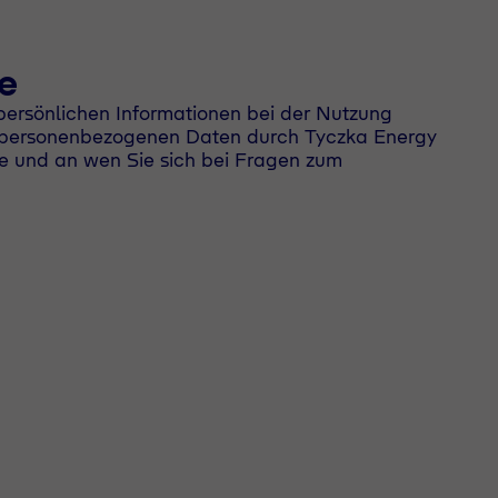
e
 persönlichen Informationen bei der Nutzung
rer personenbezogenen Daten durch Tyczka Energy
e und an wen Sie sich bei Fragen zum