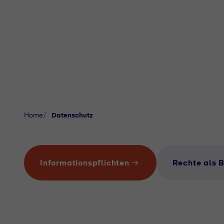
Home
Datenschutz
Informationspflichten
Rechte als B