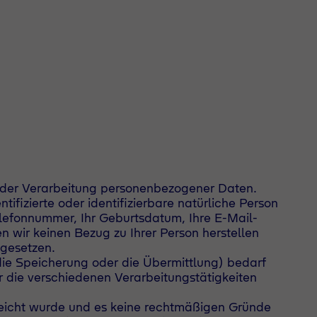
i der Verarbeitung personenbezogener Daten.
ifizierte oder identifizierbare natürliche Person
Telefonnummer, Ihr Geburtsdatum, Ihre E-Mail-
 wir keinen Bezug zu Ihrer Person herstellen
zgesetzen.
ie Speicherung oder die Übermittlung) bedarf
r die verschiedenen Verarbeitungstätigkeiten
eicht wurde und es keine rechtmäßigen Gründe