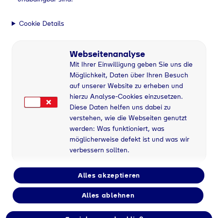
Cookie Details
Webseitenanalyse
Mit Ihrer Einwilligung geben Sie uns die
Möglichkeit, Daten über Ihren Besuch
auf unserer Website zu erheben und
hierzu Analyse-Cookies einzusetzen.
Diese Daten helfen uns dabei zu
verstehen, wie die Webseiten genutzt
werden: Was funktioniert, was
möglicherweise defekt ist und was wir
verbessern sollten.
Alles akzeptieren
Flaschengas bei
Alles ablehnen