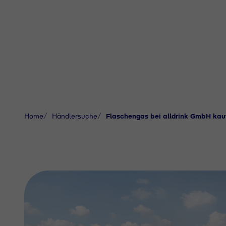
Home
Händlersuche
Flaschengas bei alldrink GmbH kau