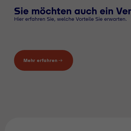
Sie möchten auch ein Ve
Hier erfahren Sie, welche Vorteile Sie erwarten.
Mehr erfahren