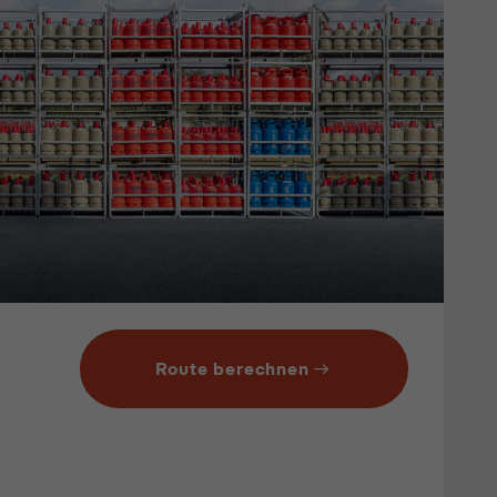
Route berechnen