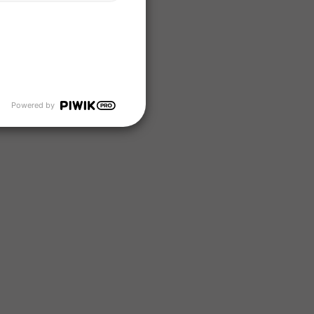
Powered by