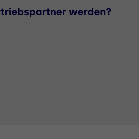
rtriebspartner werden?