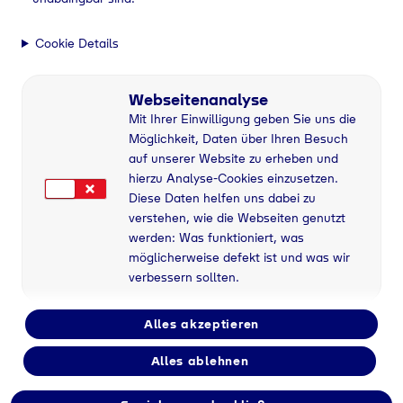
Cookie Details
Webseitenanalyse
Mit Ihrer Einwilligung geben Sie uns die
Möglichkeit, Daten über Ihren Besuch
auf unserer Website zu erheben und
hierzu Analyse-Cookies einzusetzen.
Diese Daten helfen uns dabei zu
verstehen, wie die Webseiten genutzt
werden: Was funktioniert, was
möglicherweise defekt ist und was wir
verbessern sollten.
Alles akzeptieren
Alles ablehnen
Flaschengas bei