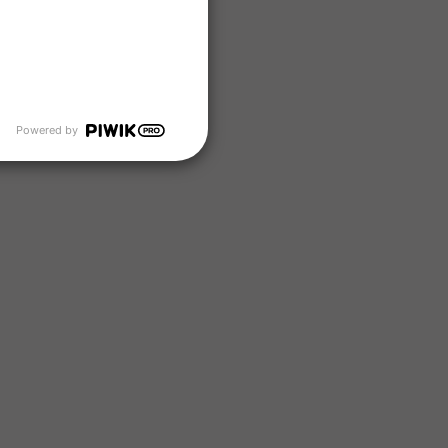
Powered by