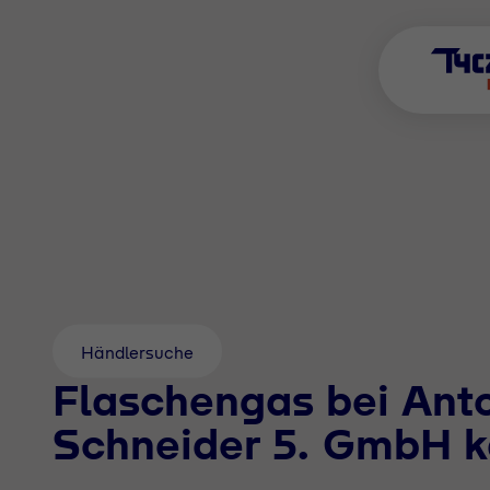
Händlersuche
Flaschengas bei Ant
Schneider 5. GmbH k