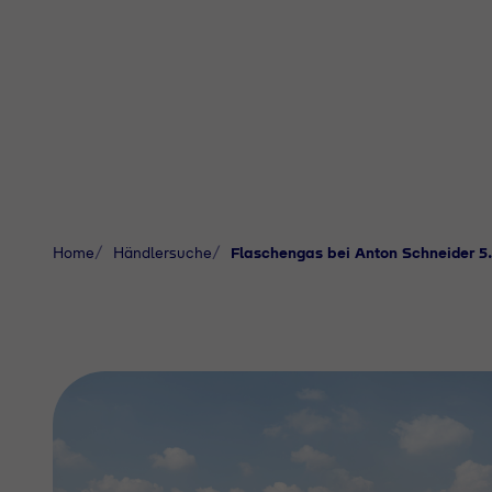
Home
Händlersuche
Flaschengas bei Anton Schneider 