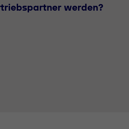
rtriebspartner werden?