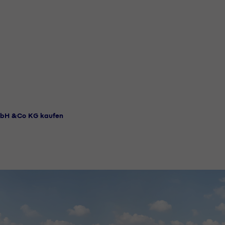
mbH &Co KG kaufen