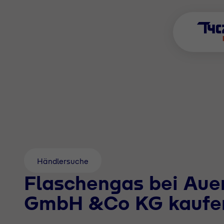
Händlersuche
Flaschengas bei Aue
GmbH &Co KG kaufe