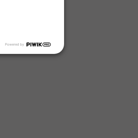
Powered by