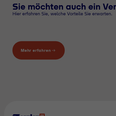
Sie möchten auch ein Ve
Hier erfahren Sie, welche Vorteile Sie erwarten.
Mehr erfahren