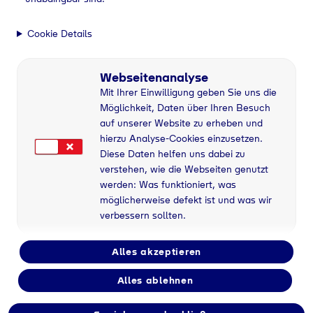
Cookie Details
Webseitenanalyse
Mit Ihrer Einwilligung geben Sie uns die
Möglichkeit, Daten über Ihren Besuch
auf unserer Website zu erheben und
hierzu Analyse-Cookies einzusetzen.
Diese Daten helfen uns dabei zu
verstehen, wie die Webseiten genutzt
werden: Was funktioniert, was
möglicherweise defekt ist und was wir
verbessern sollten.
Alles akzeptieren
Alles ablehnen
Flaschengas bei