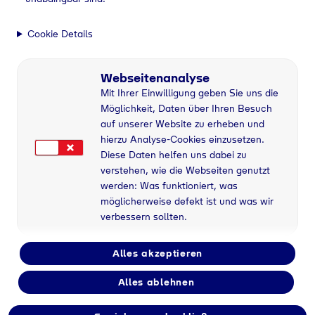
Cookie Details
Webseitenanalyse
Mit Ihrer Einwilligung geben Sie uns die
Möglichkeit, Daten über Ihren Besuch
auf unserer Website zu erheben und
hierzu Analyse-Cookies einzusetzen.
Diese Daten helfen uns dabei zu
verstehen, wie die Webseiten genutzt
werden: Was funktioniert, was
möglicherweise defekt ist und was wir
verbessern sollten.
Alles akzeptieren
Alles ablehnen