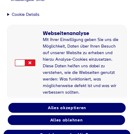
Cookie Details
Webseitenanalyse
Mit Ihrer Einwilligung geben Sie uns die
Möglichkeit, Daten über Ihren Besuch
auf unserer Website zu erheben und
hierzu Analyse-Cookies einzusetzen.
Diese Daten helfen uns dabei zu
verstehen, wie die Webseiten genutzt
werden: Was funktioniert, was
möglicherweise defekt ist und was wir
verbessern sollten.
Alles akzeptieren
Alles ablehnen
Flaschengas bei B9