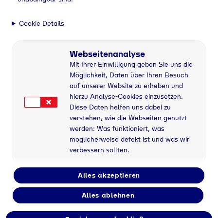
Cookie Details
Webseitenanalyse
Mit Ihrer Einwilligung geben Sie uns die
Möglichkeit, Daten über Ihren Besuch
auf unserer Website zu erheben und
hierzu Analyse-Cookies einzusetzen.
Diese Daten helfen uns dabei zu
verstehen, wie die Webseiten genutzt
werden: Was funktioniert, was
möglicherweise defekt ist und was wir
verbessern sollten.
Alles akzeptieren
Alles ablehnen