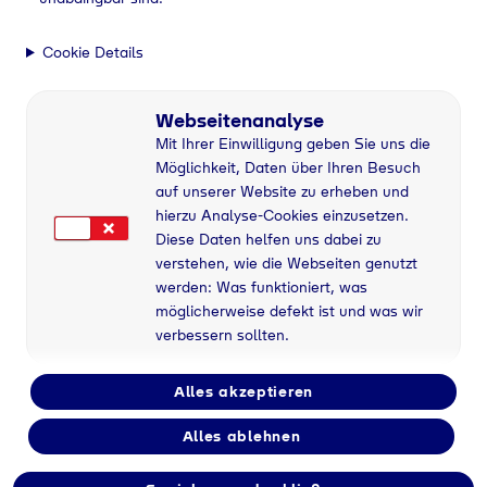
Cookie Details
Webseitenanalyse
Mit Ihrer Einwilligung geben Sie uns die
Möglichkeit, Daten über Ihren Besuch
auf unserer Website zu erheben und
hierzu Analyse-Cookies einzusetzen.
Diese Daten helfen uns dabei zu
verstehen, wie die Webseiten genutzt
werden: Was funktioniert, was
möglicherweise defekt ist und was wir
verbessern sollten.
Alles akzeptieren
Alles ablehnen
Flaschengas bei