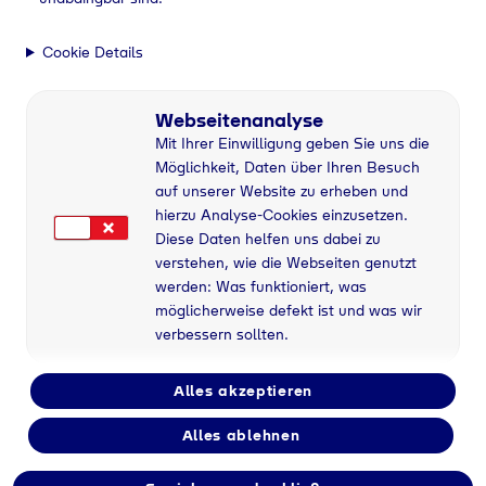
Cookie Details
Webseitenanalyse
Mit Ihrer Einwilligung geben Sie uns die
Möglichkeit, Daten über Ihren Besuch
auf unserer Website zu erheben und
hierzu Analyse-Cookies einzusetzen.
Diese Daten helfen uns dabei zu
verstehen, wie die Webseiten genutzt
werden: Was funktioniert, was
möglicherweise defekt ist und was wir
verbessern sollten.
Alles akzeptieren
Alles ablehnen