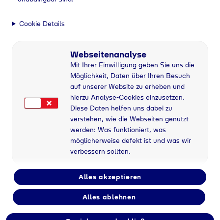
Cookie Details
Webseitenanalyse
Mit Ihrer Einwilligung geben Sie uns die
Möglichkeit, Daten über Ihren Besuch
auf unserer Website zu erheben und
hierzu Analyse-Cookies einzusetzen.
Diese Daten helfen uns dabei zu
verstehen, wie die Webseiten genutzt
werden: Was funktioniert, was
möglicherweise defekt ist und was wir
verbessern sollten.
Alles akzeptieren
Alles ablehnen
Flaschengas bei