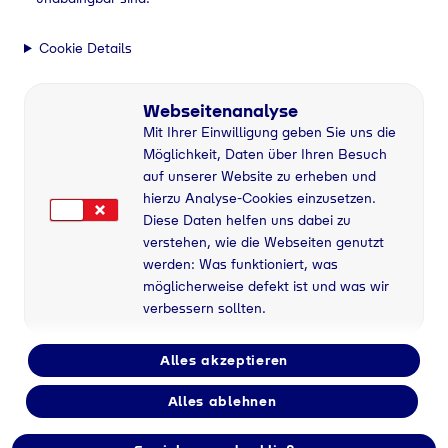
Cookie Details
Webseitenanalyse
Mit Ihrer Einwilligung geben Sie uns die
Möglichkeit, Daten über Ihren Besuch
auf unserer Website zu erheben und
hierzu Analyse-Cookies einzusetzen.
Diese Daten helfen uns dabei zu
verstehen, wie die Webseiten genutzt
werden: Was funktioniert, was
möglicherweise defekt ist und was wir
verbessern sollten.
Alles akzeptieren
Alles ablehnen
Flaschengas bei