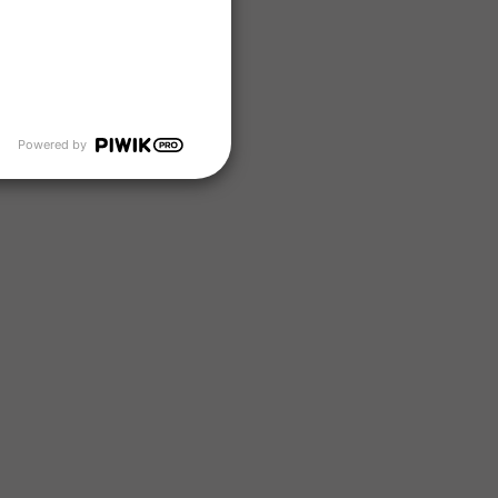
Powered by