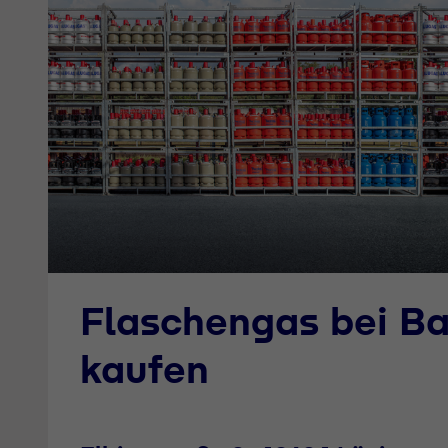
Flaschengas bei 
kaufen