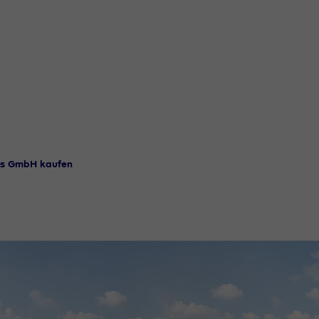
ms GmbH kaufen