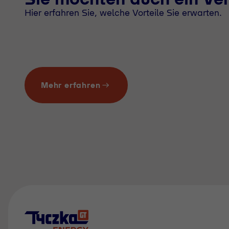
Hier erfahren Sie, welche Vorteile Sie erwarten.
Mehr erfahren