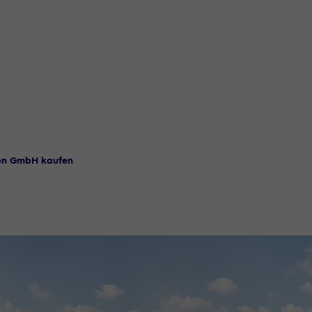
en GmbH kaufen