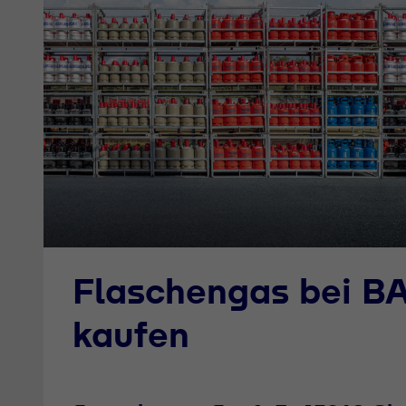
Flaschengas bei 
kaufen