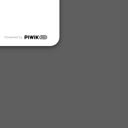
Powered by