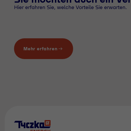
Hier erfahren Sie, welche Vorteile Sie erwarten.
Mehr erfahren