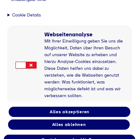
Cookie Details
Webseitenanalyse
Mit Ihrer Einwilligung geben Sie uns die
Möglichkeit, Daten über Ihren Besuch
auf unserer Website zu erheben und
hierzu Analyse-Cookies einzusetzen.
Diese Daten helfen uns dabei zu
verstehen, wie die Webseiten genutzt
werden: Was funktioniert, was
möglicherweise defekt ist und was wir
verbessern sollten.
Alles akzeptieren
Alles ablehnen
Flaschengas bei