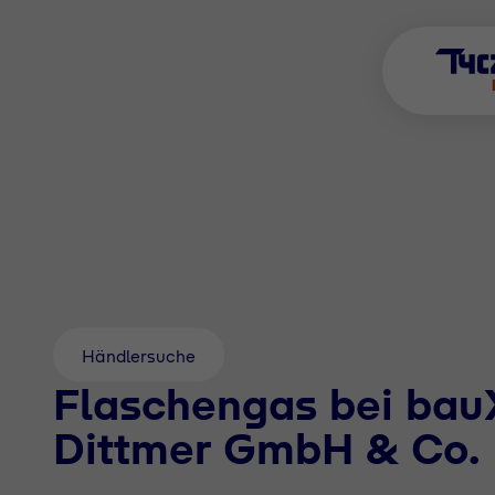
Händlersuche
Flaschengas bei bau
Dittmer GmbH & Co.