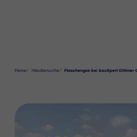
Home
Händlersuche
Flaschengas bei bauXpert Dittmer