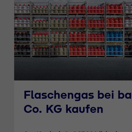
Flaschengas bei b
Co. KG kaufen