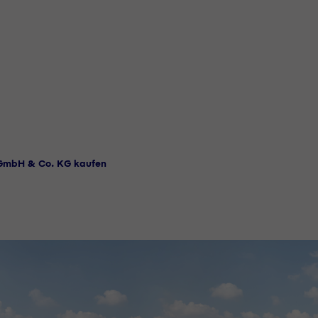
 GmbH & Co. KG kaufen