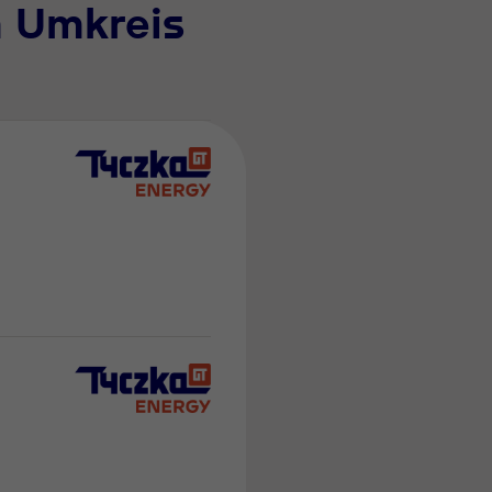
m Umkreis