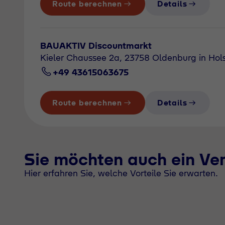
Route berechnen
Details
BAUAKTIV Discountmarkt
Kieler Chaussee 2a, 23758 Oldenburg in Hols
+49 43615063675
Route berechnen
Details
Sie möchten auch ein Ve
Hier erfahren Sie, welche Vorteile Sie erwarten.