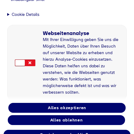
Cookie Details
Webseitenanalyse
Mit Ihrer Einwilligung geben Sie uns die
Möglichkeit, Daten über Ihren Besuch
auf unserer Website zu erheben und
hierzu Analyse-Cookies einzusetzen.
Diese Daten helfen uns dabei zu
verstehen, wie die Webseiten genutzt
werden: Was funktioniert, was
möglicherweise defekt ist und was wir
verbessern sollten.
Alles akzeptieren
Flaschengas bei
Alles ablehnen