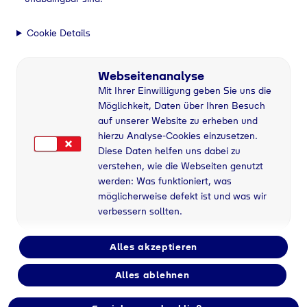
Cookie Details
Webseitenanalyse
Mit Ihrer Einwilligung geben Sie uns die
Möglichkeit, Daten über Ihren Besuch
auf unserer Website zu erheben und
hierzu Analyse-Cookies einzusetzen.
Diese Daten helfen uns dabei zu
verstehen, wie die Webseiten genutzt
werden: Was funktioniert, was
möglicherweise defekt ist und was wir
verbessern sollten.
Alles akzeptieren
Flaschengas bei
Alles ablehnen