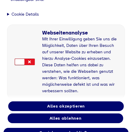
Cookie Details
Webseitenanalyse
Mit Ihrer Einwilligung geben Sie uns die
Möglichkeit, Daten über Ihren Besuch
auf unserer Website zu erheben und
hierzu Analyse-Cookies einzusetzen.
Diese Daten helfen uns dabei zu
verstehen, wie die Webseiten genutzt
werden: Was funktioniert, was
möglicherweise defekt ist und was wir
verbessern sollten.
Alles akzeptieren
Alles ablehnen
Flaschengas bei