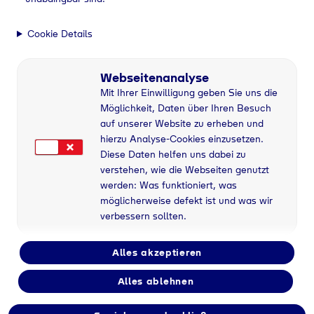
Cookie Details
Webseitenanalyse
Mit Ihrer Einwilligung geben Sie uns die
Möglichkeit, Daten über Ihren Besuch
auf unserer Website zu erheben und
hierzu Analyse-Cookies einzusetzen.
Diese Daten helfen uns dabei zu
verstehen, wie die Webseiten genutzt
werden: Was funktioniert, was
möglicherweise defekt ist und was wir
verbessern sollten.
Alles akzeptieren
Flaschengas bei
Alles ablehnen