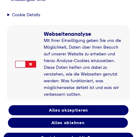
Cookie Details
Webseitenanalyse
Mit Ihrer Einwilligung geben Sie uns die
Möglichkeit, Daten über Ihren Besuch
auf unserer Website zu erheben und
hierzu Analyse-Cookies einzusetzen.
Diese Daten helfen uns dabei zu
verstehen, wie die Webseiten genutzt
werden: Was funktioniert, was
möglicherweise defekt ist und was wir
verbessern sollten.
Alles akzeptieren
Alles ablehnen