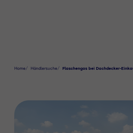
Home
Händlersuche
Flaschengas bei Dachdecker-Einka