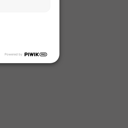
Powered by