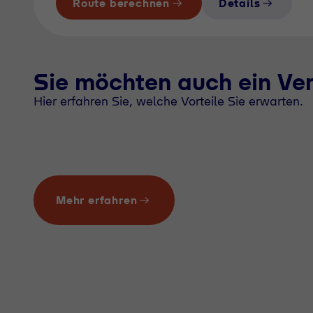
Route berechnen
Details
Sie möchten auch ein Ve
Hier erfahren Sie, welche Vorteile Sie erwarten.
Mehr erfahren