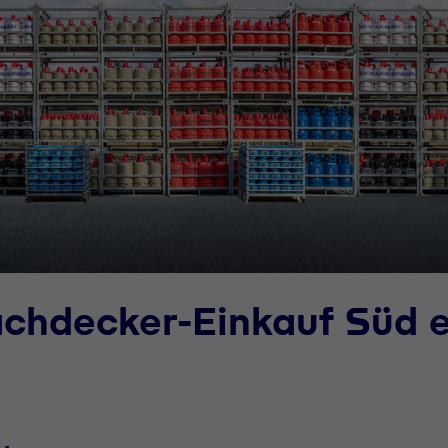
achdecker-Einkauf Süd 