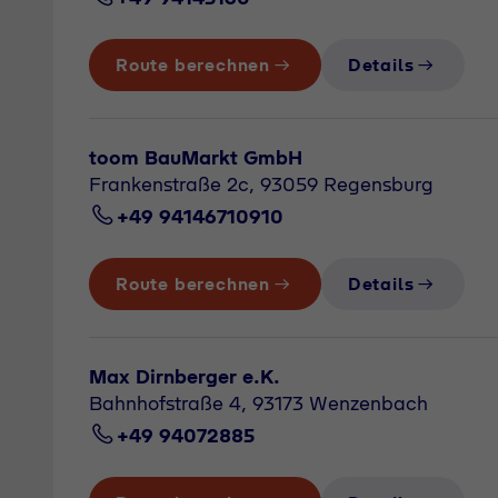
Route berechnen
Details
toom BauMarkt GmbH
Frankenstraße 2c, 93059 Regensburg
+49 94146710910
Route berechnen
Details
Max Dirnberger e.K.
Bahnhofstraße 4, 93173 Wenzenbach
+49 94072885