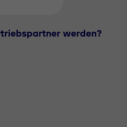
rtriebspartner werden?