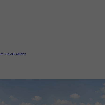
uf Süd eG kaufen