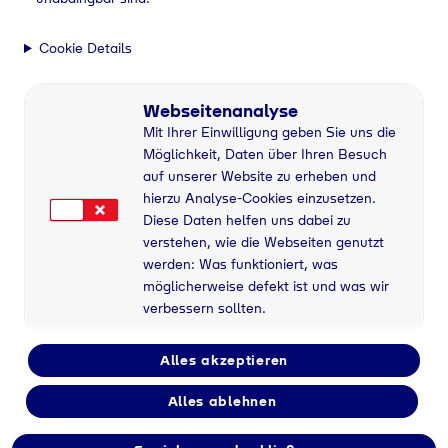
Cookie Details
Webseitenanalyse
Mit Ihrer Einwilligung geben Sie uns die
Möglichkeit, Daten über Ihren Besuch
auf unserer Website zu erheben und
hierzu Analyse-Cookies einzusetzen.
Diese Daten helfen uns dabei zu
verstehen, wie die Webseiten genutzt
werden: Was funktioniert, was
möglicherweise defekt ist und was wir
verbessern sollten.
Alles akzeptieren
Alles ablehnen
Flaschengas bei