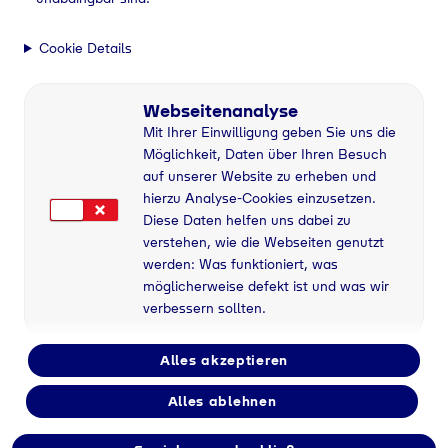
Cookie Details
Webseitenanalyse
Mit Ihrer Einwilligung geben Sie uns die
Möglichkeit, Daten über Ihren Besuch
auf unserer Website zu erheben und
hierzu Analyse-Cookies einzusetzen.
Diese Daten helfen uns dabei zu
verstehen, wie die Webseiten genutzt
werden: Was funktioniert, was
möglicherweise defekt ist und was wir
verbessern sollten.
Alles akzeptieren
Alles ablehnen
Flaschengas bei