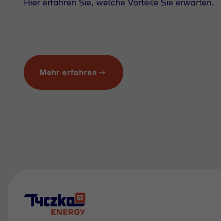
Hier erfahren Sie, welche Vorteile Sie erwarten.
Mehr erfahren