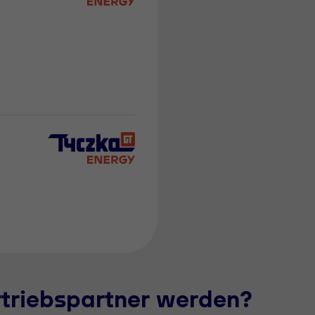
rtriebspartner werden?