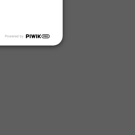
Powered by