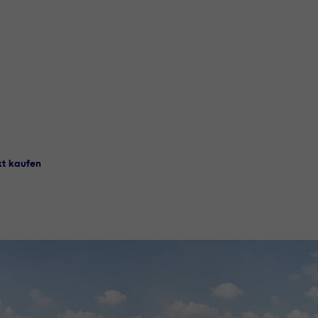
t kaufen