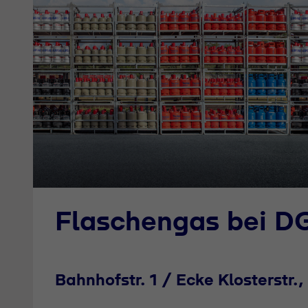
Flaschengas bei D
Bahnhofstr. 1 / Ecke Klosterstr