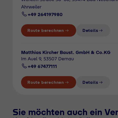
Ahrweiler
+49 264197980
Route berechnen
Details
Matthias Kircher Baust. GmbH & Co.KG
Im Auel 9, 53507 Dernau
+49 67477111
Route berechnen
Details
Sie möchten auch ein Ve