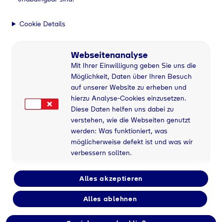
Cookie Details
Webseitenanalyse
Mit Ihrer Einwilligung geben Sie uns die
Möglichkeit, Daten über Ihren Besuch
auf unserer Website zu erheben und
hierzu Analyse-Cookies einzusetzen.
Diese Daten helfen uns dabei zu
verstehen, wie die Webseiten genutzt
werden: Was funktioniert, was
möglicherweise defekt ist und was wir
verbessern sollten.
Alles akzeptieren
Flaschengas bei
Alles ablehnen