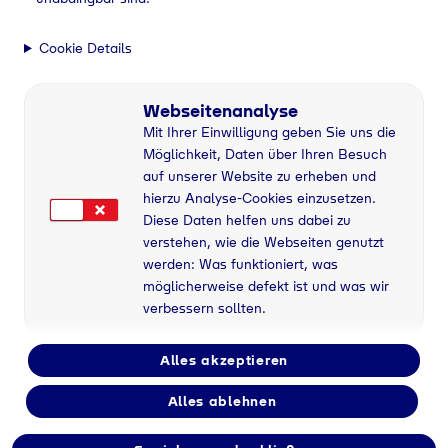
Cookie Details
Webseitenanalyse
Mit Ihrer Einwilligung geben Sie uns die
Möglichkeit, Daten über Ihren Besuch
auf unserer Website zu erheben und
hierzu Analyse-Cookies einzusetzen.
Diese Daten helfen uns dabei zu
verstehen, wie die Webseiten genutzt
werden: Was funktioniert, was
möglicherweise defekt ist und was wir
verbessern sollten.
Alles akzeptieren
Alles ablehnen