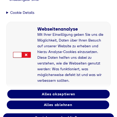
Cookie Details
Webseitenanalyse
Mit Ihrer Einwilligung geben Sie uns die
Möglichkeit, Daten über Ihren Besuch
auf unserer Website zu erheben und
hierzu Analyse-Cookies einzusetzen.
Diese Daten helfen uns dabei zu
verstehen, wie die Webseiten genutzt
werden: Was funktioniert, was
möglicherweise defekt ist und was wir
verbessern sollten.
Alles akzeptieren
Alles ablehnen