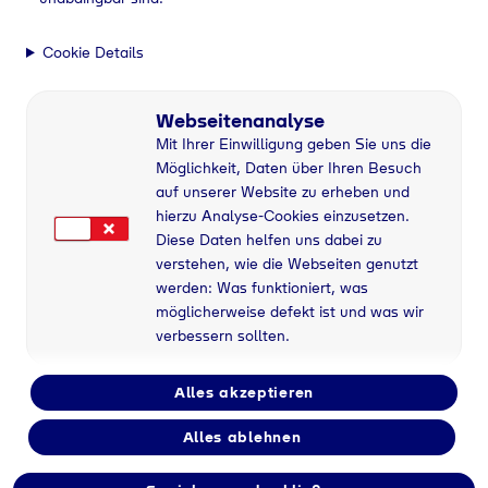
Cookie Details
Webseitenanalyse
Mit Ihrer Einwilligung geben Sie uns die
Möglichkeit, Daten über Ihren Besuch
auf unserer Website zu erheben und
hierzu Analyse-Cookies einzusetzen.
Diese Daten helfen uns dabei zu
verstehen, wie die Webseiten genutzt
werden: Was funktioniert, was
möglicherweise defekt ist und was wir
verbessern sollten.
Alles akzeptieren
Alles ablehnen
Flaschengas bei