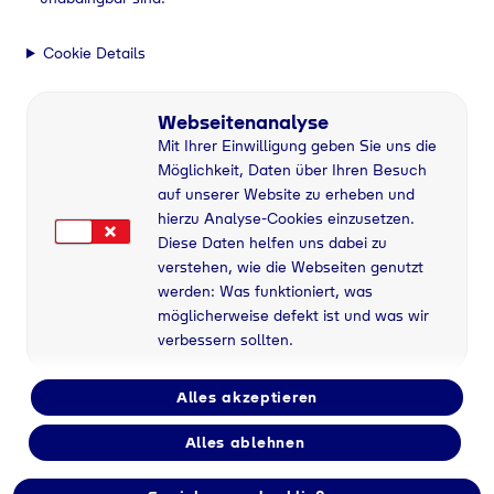
Cookie Details
Webseitenanalyse
Mit Ihrer Einwilligung geben Sie uns die
Möglichkeit, Daten über Ihren Besuch
auf unserer Website zu erheben und
hierzu Analyse-Cookies einzusetzen.
Diese Daten helfen uns dabei zu
verstehen, wie die Webseiten genutzt
werden: Was funktioniert, was
möglicherweise defekt ist und was wir
verbessern sollten.
Alles akzeptieren
Alles ablehnen
Flaschengas bei