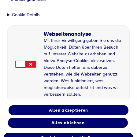
Cookie Details
Webseitenanalyse
Mit Ihrer Einwilligung geben Sie uns die
Möglichkeit, Daten über Ihren Besuch
auf unserer Website zu erheben und
hierzu Analyse-Cookies einzusetzen.
Diese Daten helfen uns dabei zu
verstehen, wie die Webseiten genutzt
werden: Was funktioniert, was
möglicherweise defekt ist und was wir
verbessern sollten.
Alles akzeptieren
Alles ablehnen
Flaschengas bei