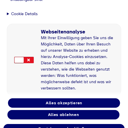
Cookie Details
Webseitenanalyse
Mit Ihrer Einwilligung geben Sie uns die
Möglichkeit, Daten über Ihren Besuch
auf unserer Website zu erheben und
hierzu Analyse-Cookies einzusetzen.
Diese Daten helfen uns dabei zu
verstehen, wie die Webseiten genutzt
werden: Was funktioniert, was
möglicherweise defekt ist und was wir
verbessern sollten.
Alles akzeptieren
Alles ablehnen
Flaschengas bei