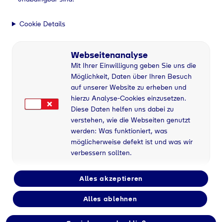
Cookie Details
Webseitenanalyse
Mit Ihrer Einwilligung geben Sie uns die
Möglichkeit, Daten über Ihren Besuch
auf unserer Website zu erheben und
hierzu Analyse-Cookies einzusetzen.
Diese Daten helfen uns dabei zu
verstehen, wie die Webseiten genutzt
werden: Was funktioniert, was
möglicherweise defekt ist und was wir
verbessern sollten.
Alles akzeptieren
Alles ablehnen