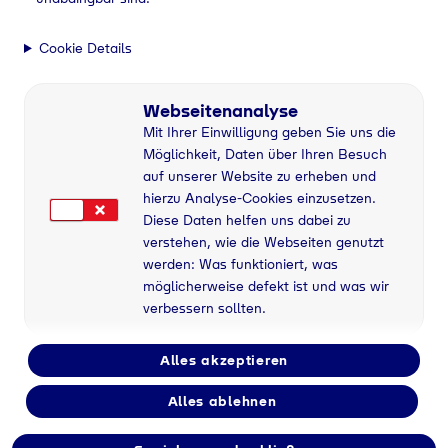
Cookie Details
Webseitenanalyse
Mit Ihrer Einwilligung geben Sie uns die
Möglichkeit, Daten über Ihren Besuch
auf unserer Website zu erheben und
hierzu Analyse-Cookies einzusetzen.
Diese Daten helfen uns dabei zu
verstehen, wie die Webseiten genutzt
werden: Was funktioniert, was
möglicherweise defekt ist und was wir
verbessern sollten.
Alles akzeptieren
Alles ablehnen