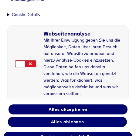
Cookie Details
Webseitenanalyse
Mit Ihrer Einwilligung geben Sie uns die
Möglichkeit, Daten über Ihren Besuch
auf unserer Website zu erheben und
hierzu Analyse-Cookies einzusetzen.
Diese Daten helfen uns dabei zu
verstehen, wie die Webseiten genutzt
werden: Was funktioniert, was
möglicherweise defekt ist und was wir
verbessern sollten.
Alles akzeptieren
Alles ablehnen
Flaschengas bei