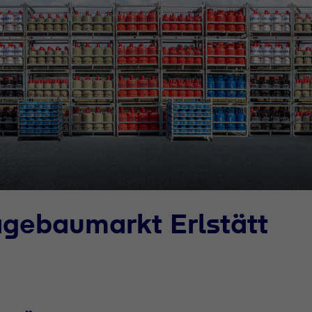
gebaumarkt Erlstätt