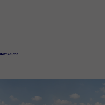
tätt kaufen