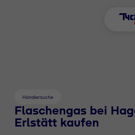
Händlersuche
Flaschengas bei Ha
Erlstätt kaufen