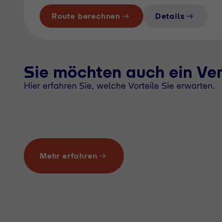
Route berechnen
Details
Sie möchten auch ein Ve
Hier erfahren Sie, welche Vorteile Sie erwarten.
Mehr erfahren