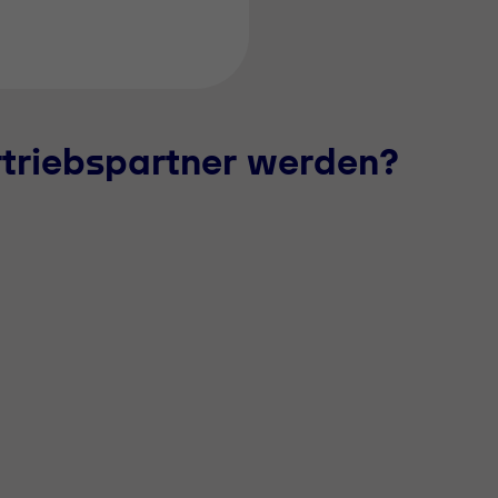
rtriebspartner werden?