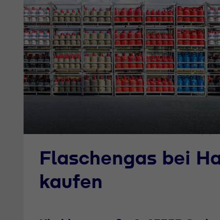
Flaschengas bei Ha
kaufen