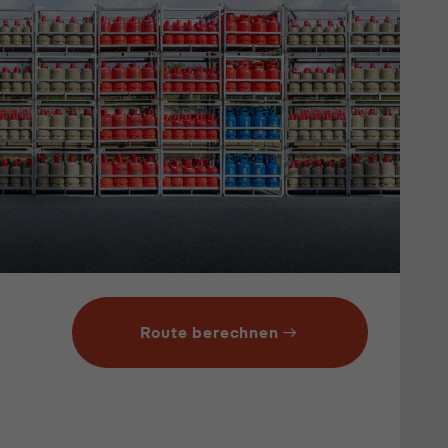
Route berechnen