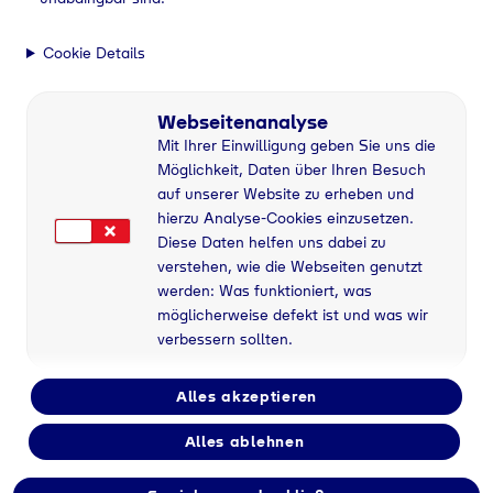
Cookie Details
Webseitenanalyse
Mit Ihrer Einwilligung geben Sie uns die
Möglichkeit, Daten über Ihren Besuch
auf unserer Website zu erheben und
hierzu Analyse-Cookies einzusetzen.
Diese Daten helfen uns dabei zu
verstehen, wie die Webseiten genutzt
werden: Was funktioniert, was
möglicherweise defekt ist und was wir
verbessern sollten.
Alles akzeptieren
Alles ablehnen
Flaschengas bei