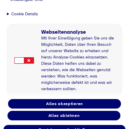
Cookie Details
Webseitenanalyse
Mit Ihrer Einwilligung geben Sie uns die
Möglichkeit, Daten über Ihren Besuch
auf unserer Website zu erheben und
hierzu Analyse-Cookies einzusetzen.
Diese Daten helfen uns dabei zu
verstehen, wie die Webseiten genutzt
werden: Was funktioniert, was
möglicherweise defekt ist und was wir
verbessern sollten.
Alles akzeptieren
Alles ablehnen
Flaschengas bei