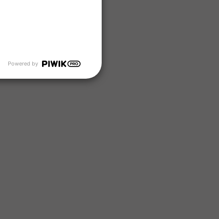
Powered by