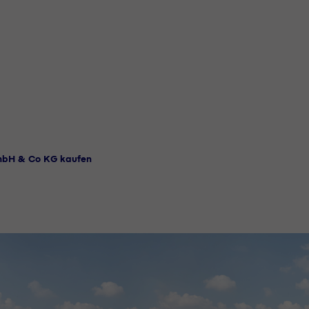
GmbH & Co KG kaufen