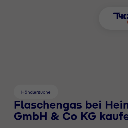
Händlersuche
Flaschengas bei Hein
GmbH & Co KG kauf