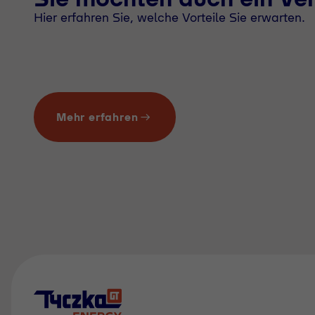
Hier erfahren Sie, welche Vorteile Sie erwarten.
Mehr erfahren