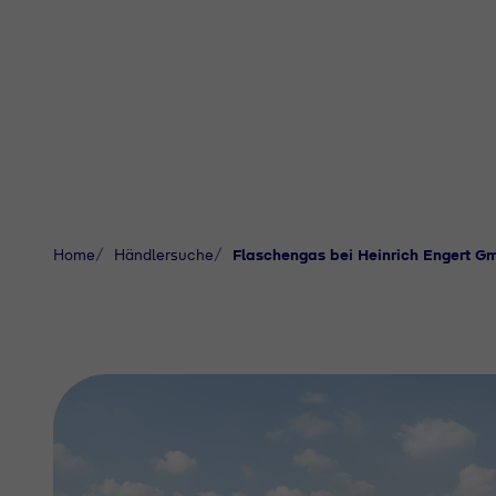
Home
Händlersuche
Flaschengas bei Heinrich Engert 