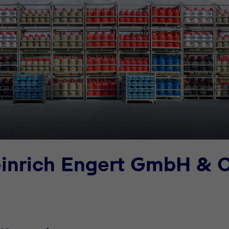
einrich Engert GmbH & 