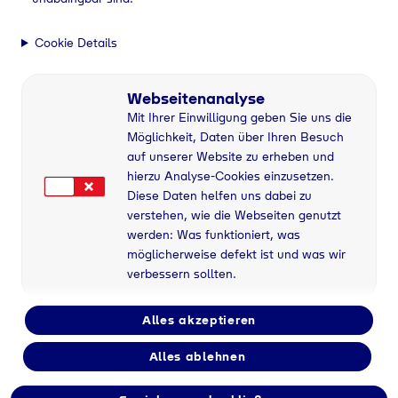
Cookie Details
Webseitenanalyse
Mit Ihrer Einwilligung geben Sie uns die
Möglichkeit, Daten über Ihren Besuch
auf unserer Website zu erheben und
hierzu Analyse-Cookies einzusetzen.
Diese Daten helfen uns dabei zu
verstehen, wie die Webseiten genutzt
werden: Was funktioniert, was
möglicherweise defekt ist und was wir
verbessern sollten.
Alles akzeptieren
Alles ablehnen
Flaschengas bei