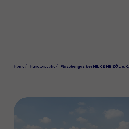
Home
Händlersuche
Flaschengas bei HILKE HEIZÖL e.K