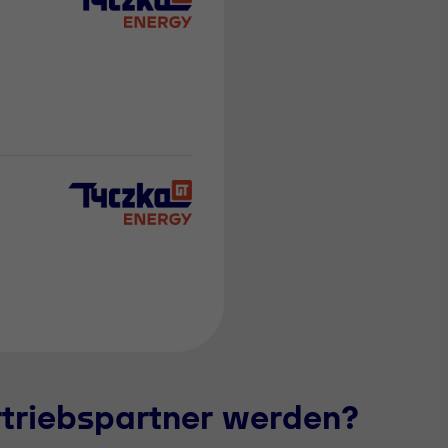
rtriebspartner werden?