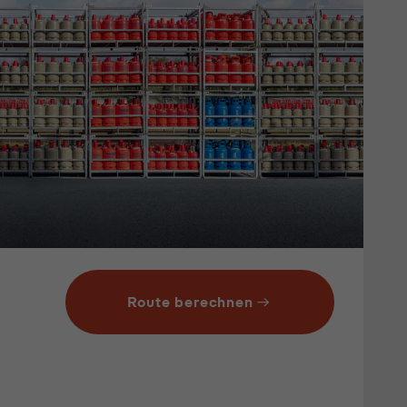
Route berechnen