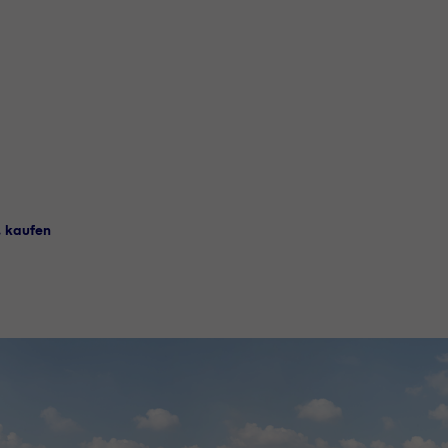
. kaufen