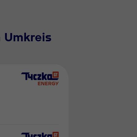
m Umkreis