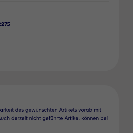
2275
barkeit des gewünschten Artikels vorab mit
uch derzeit nicht geführte Artikel können bei