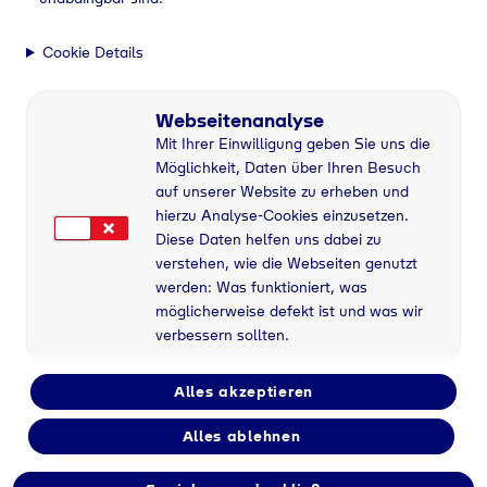
Cookie Details
Webseitenanalyse
Mit Ihrer Einwilligung geben Sie uns die
Möglichkeit, Daten über Ihren Besuch
auf unserer Website zu erheben und
hierzu Analyse-Cookies einzusetzen.
Diese Daten helfen uns dabei zu
verstehen, wie die Webseiten genutzt
werden: Was funktioniert, was
möglicherweise defekt ist und was wir
verbessern sollten.
Alles akzeptieren
Alles ablehnen