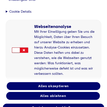
Cookie Details
Webseitenanalyse
Mit Ihrer Einwilligung geben Sie uns die
Möglichkeit, Daten über Ihren Besuch
auf unserer Website zu erheben und
hierzu Analyse-Cookies einzusetzen.
Diese Daten helfen uns dabei zu
verstehen, wie die Webseiten genutzt
werden: Was funktioniert, was
möglicherweise defekt ist und was wir
verbessern sollten.
Alles akzeptieren
Alles ablehnen
Flaschengas bei