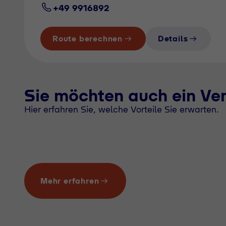
+49 9916892
Route berechnen
Details
Sie möchten auch ein Ve
Hier erfahren Sie, welche Vorteile Sie erwarten.
Mehr erfahren