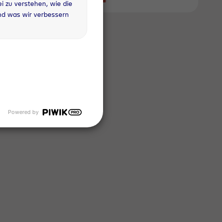
 zu verstehen, wie die
nd was wir verbessern
Powered by