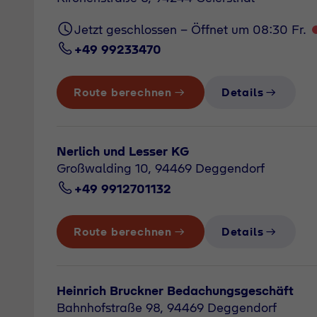
Jetzt geschlossen - Öffnet um 08:30 Fr.
+49 99233470
Route berechnen
Details
Nerlich und Lesser KG
Großwalding 10, 94469 Deggendorf
+49 9912701132
Route berechnen
Details
Heinrich Bruckner Bedachungsgeschäft
Bahnhofstraße 98, 94469 Deggendorf