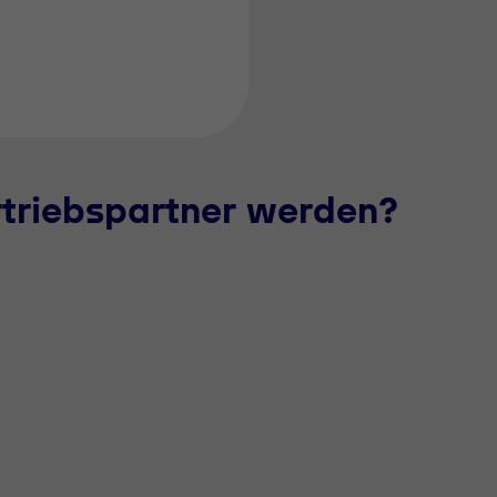
rtriebspartner werden?