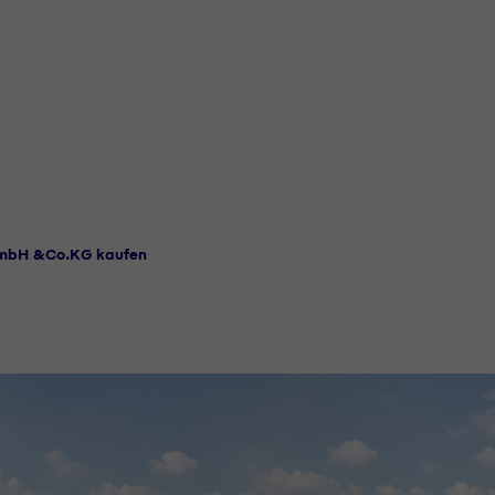
GmbH &Co.KG kaufen