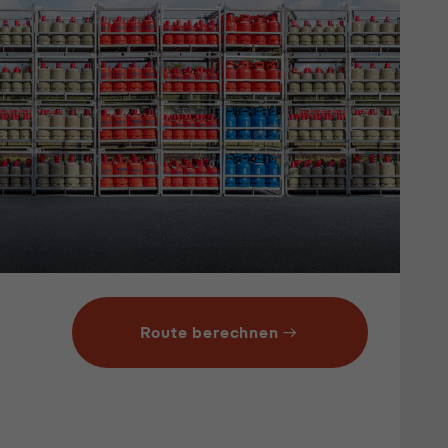
Route berechnen