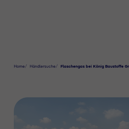
Home
Händlersuche
Flaschengas bei König Baustoffe 