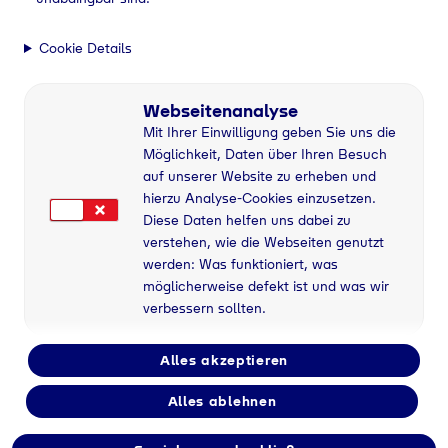
Cookie Details
Webseitenanalyse
Mit Ihrer Einwilligung geben Sie uns die
Möglichkeit, Daten über Ihren Besuch
auf unserer Website zu erheben und
hierzu Analyse-Cookies einzusetzen.
Diese Daten helfen uns dabei zu
verstehen, wie die Webseiten genutzt
werden: Was funktioniert, was
möglicherweise defekt ist und was wir
verbessern sollten.
Alles akzeptieren
Alles ablehnen
Flaschengas bei