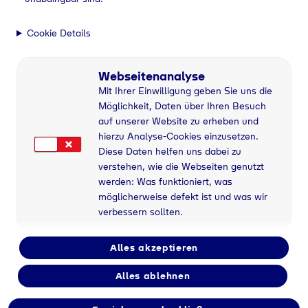
Cookie Details
Webseitenanalyse
Mit Ihrer Einwilligung geben Sie uns die
Möglichkeit, Daten über Ihren Besuch
auf unserer Website zu erheben und
hierzu Analyse-Cookies einzusetzen.
Diese Daten helfen uns dabei zu
verstehen, wie die Webseiten genutzt
werden: Was funktioniert, was
möglicherweise defekt ist und was wir
verbessern sollten.
Alles akzeptieren
Alles ablehnen
Flaschengas bei