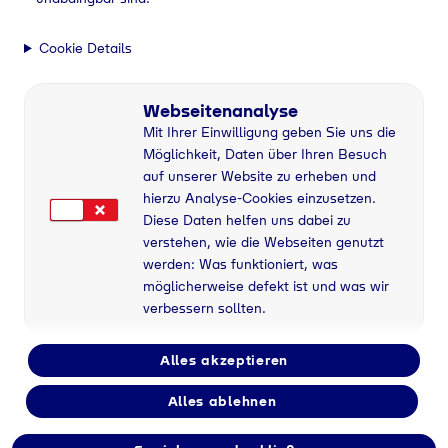
Cookie Details
Webseitenanalyse
Mit Ihrer Einwilligung geben Sie uns die
Möglichkeit, Daten über Ihren Besuch
auf unserer Website zu erheben und
hierzu Analyse-Cookies einzusetzen.
Diese Daten helfen uns dabei zu
verstehen, wie die Webseiten genutzt
werden: Was funktioniert, was
möglicherweise defekt ist und was wir
verbessern sollten.
Alles akzeptieren
Alles ablehnen
Flaschengas bei