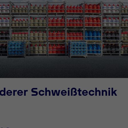
uderer Schweißtechnik